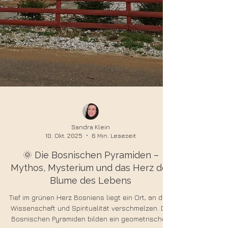
Sandra Klein
10. Okt. 2025
6 Min. Lesezeit
🌞 Die Bosnischen Pyramiden –
Mythos, Mysterium und das Herz der
Blume des Lebens