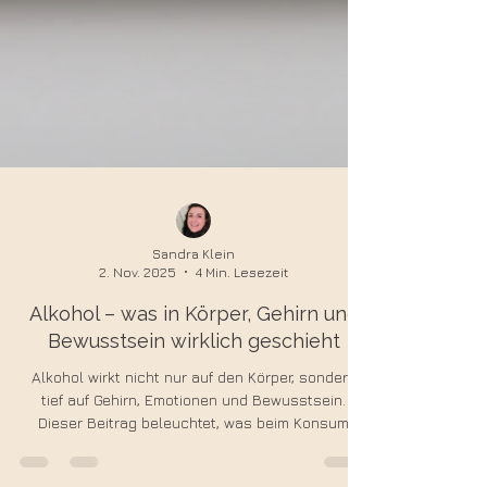
Sandra Klein
2. Nov. 2025
4 Min. Lesezeit
Alkohol – was in Körper, Gehirn und
Bewusstsein wirklich geschieht
Alkohol wirkt nicht nur auf den Körper, sondern
tief auf Gehirn, Emotionen und Bewusstsein.
Dieser Beitrag beleuchtet, was beim Konsum