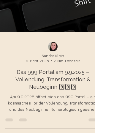
Sandra Klein
9. Sept. 2025
3 Min. Lesezeit
Das 999 Portal am 9.9.2025 –
Vollendung, Transformation &
Neubeginn 9️⃣9️⃣9️⃣
Am 9.9.2025 öffnet sich das 999 Portal – ein
kosmisches Tor der Vollendung, Transformation