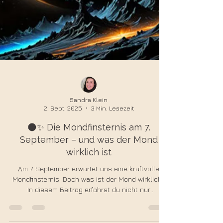
Sandra Klein
2. Sept. 2025
3 Min. Lesezeit
🌑✨ Die Mondfinsternis am 7.
September – und was der Mond
wirklich ist
Am 7. September erwartet uns eine kraftvolle