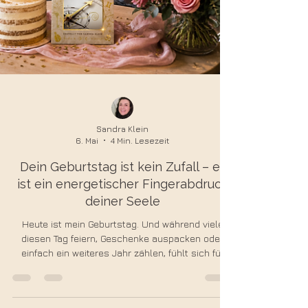
Sandra Klein
6. Mai
4 Min. Lesezeit
Dein Geburtstag ist kein Zufall – er
ist ein energetischer Fingerabdruck
deiner Seele
Heute ist mein Geburtstag. Und während viele