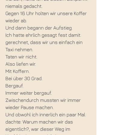
niemals gedacht.
Gegen 16 Uhr holten wir unsere Koffer 
wieder ab.
Und dann begann der Aufstieg.
Ich hatte ehrlich gesagt fest damit 
gerechnet, dass wir uns einfach ein 
Taxi nehmen.
Taten wir nicht.
Also liefen wir.
Mit Koffern.
Bei über 30 Grad.
Bergauf.
Immer weiter bergauf.
Zwischendurch mussten wir immer 
wieder Pause machen.
Und obwohl ich innerlich ein paar Mal 
dachte: Warum machen wir das 
eigentlich?, war dieser Weg im 