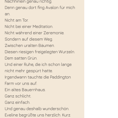
Nachhinein genau richtig.
Denn genau dort fing Avalon für mich 
an.
Nicht am Tor.
Nicht bei einer Meditation.
Nicht während einer Zeremonie.
Sondern auf diesem Weg.
Zwischen uralten Bäumen.
Diesen riesigen freigelegten Wurzeln.
Dem satten Grün.
Und einer Ruhe, die ich schon lange 
nicht mehr gespürt hatte.
Irgendwann tauchte die Paddington 
Farm vor uns auf.
Ein altes Bauernhaus.
Ganz schlicht.
Ganz einfach.
Und genau deshalb wunderschön.
Eveline begrüßte uns herzlich. Kurz 