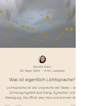
Sandra Klein
29. Sept. 2025
3 Min. Lesezeit
Was ist eigentlich Lichtsprache?
Lichtsprache ist die Ursprache der Seele – ein