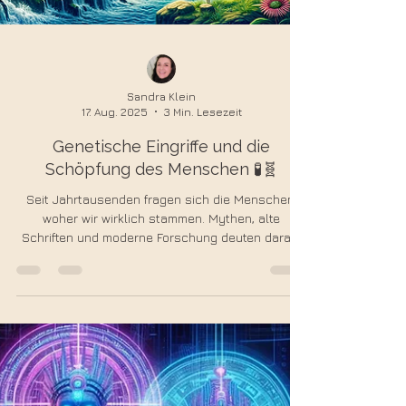
Sandra Klein
17. Aug. 2025
3 Min. Lesezeit
Genetische Eingriffe und die
Schöpfung des Menschen 🧪🧬
Seit Jahrtausenden fragen sich die Menschen,
woher wir wirklich stammen. Mythen, alte
Schriften und moderne Forschung deuten darauf
hin, dass unsere Entstehung nicht nur ein Zufall