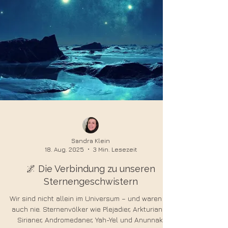
Sandra Klein
18. Aug. 2025
3 Min. Lesezeit