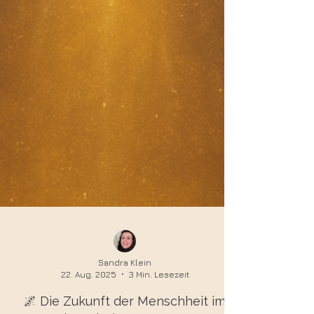
Sandra Klein
22. Aug. 2025
3 Min. Lesezeit