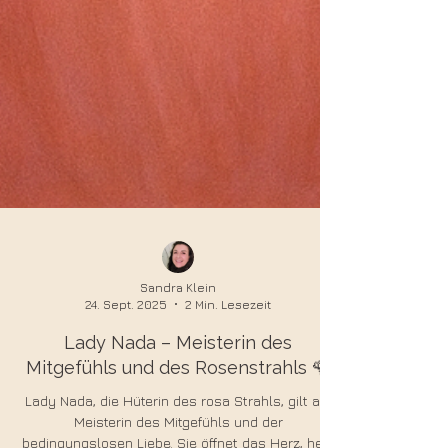
Sandra Klein
24. Sept. 2025
2 Min. Lesezeit
Lady Nada – Meisterin des