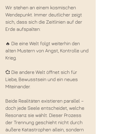
Wir stehen an einem kosmischen 
Wendepunkt. Immer deutlicher zeigt 
sich, dass sich die Zeitlinien auf der 
Erde aufspalten:
🔥 Die eine Welt folgt weiterhin den 
alten Mustern von Angst, Kontrolle und 
Krieg.
💞 Die andere Welt öffnet sich für 
Liebe, Bewusstsein und ein neues 
Miteinander.
Beide Realitäten existieren parallel – 
doch jede Seele entscheidet, welche 
Resonanz sie wählt. Dieser Prozess 
der Trennung geschieht nicht durch 
äußere Katastrophen allein, sondern 