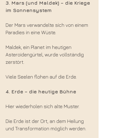
3. Mars (und Maldek) – die Kriege 
im Sonnensystem
Der Mars verwandelte sich von einem 
Paradies in eine Wüste.
Maldek, ein Planet im heutigen 
Asteroidengürtel, wurde vollständig 
zerstört.
Viele Seelen flohen auf die Erde.
4. Erde – die heutige Bühne
Hier wiederholen sich alte Muster.
Die Erde ist der Ort, an dem Heilung 
und Transformation möglich werden.