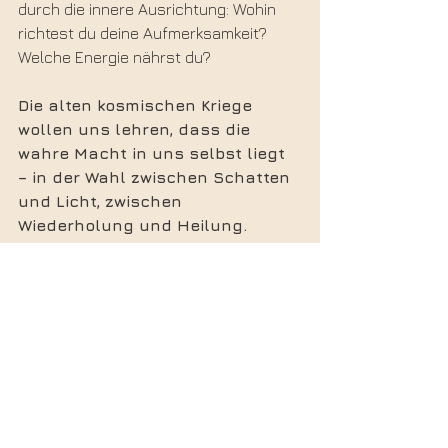
durch die innere Ausrichtung: Wohin 
richtest du deine Aufmerksamkeit? 
Welche Energie nährst du?
Die alten kosmischen Kriege 
wollen uns lehren, dass die 
wahre Macht in uns selbst liegt 
– in der Wahl zwischen Schatten 
und Licht, zwischen 
Wiederholung und Heilung.