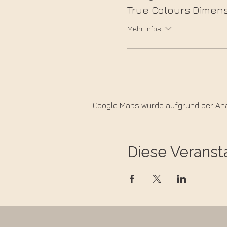
True Colours Dimen
Mehr Infos
Google Maps wurde aufgrund der Anal
Diese Veransta