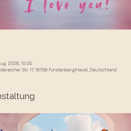
Aug. 2026, 15:00
ereicher Str. 17, 16798 Fürstenberg/Havel, Deutschland
nstaltung