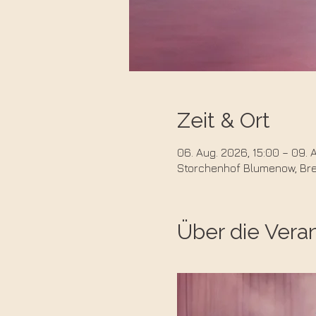
Zeit & Ort
06. Aug. 2026, 15:00 – 09. 
Storchenhof Blumenow, Bred
Über die Vera