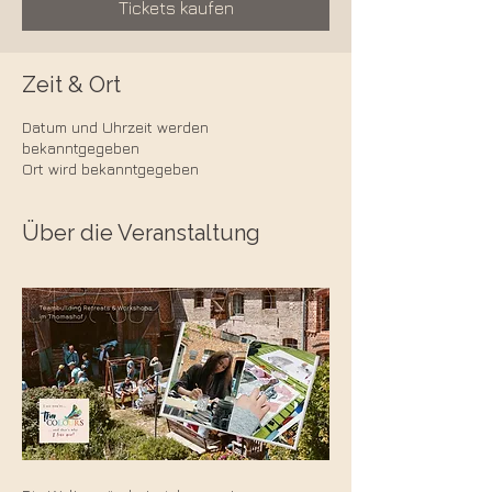
Tickets kaufen
Zeit & Ort
Datum und Uhrzeit werden
bekanntgegeben
Ort wird bekanntgegeben
Über die Veranstaltung