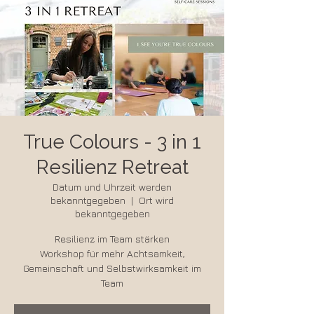
True Colours - 3 in 1
Resilienz Retreat
Datum und Uhrzeit werden
bekanntgegeben
  |  
Ort wird
bekanntgegeben
Resilienz im Team stärken
Workshop für mehr Achtsamkeit,
Gemeinschaft und Selbstwirksamkeit im
Team