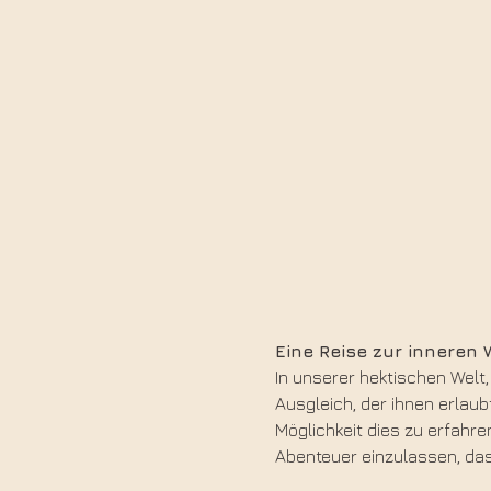
Eine Reise zur inneren
In unserer hektischen Welt,
Ausgleich, der ihnen erlaub
Möglichkeit dies zu erfahre
Abenteuer einzulassen, das