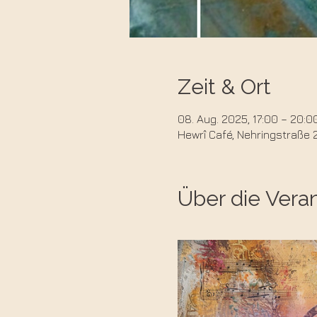
Zeit & Ort
08. Aug. 2025, 17:00 – 20:0
Hewrî Café, Nehringstraße 
Über die Vera