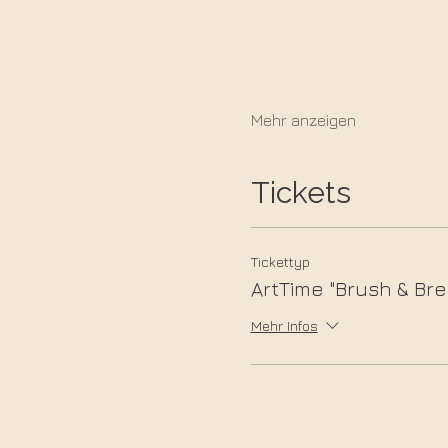
Mehr anzeigen
Tickets
Tickettyp
ArtTime "Brush & Bre
Mehr Infos