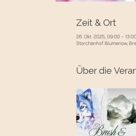
Zeit & Ort
26. Okt. 2025, 09:00 – 13:0
Storchenhof Blumenow, Bred
Über die Vera