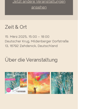
Jetzt andere Veranstaltungen
ansehen
Zeit & Ort
15. März 2025, 15:00 – 18:00
Deutscher Krug, Mildenberger Dorfstraße
13, 16792 Zehdenick, Deutschland
Über die Veranstaltung