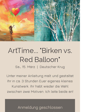
ArtTime... "Birken vs.
Red Balloon"
Sa., 15. März
  |  
Deutscher Krug
Unter meiner Anleitung malt und gestaltet
Ihr in ca. 3 Stunden Euer eigenes kleines
Kunstwerk. Ihr habt wieder die Wahl
zwischen zwei Motiven. Ich leite beide an!
Anmeldung geschlossen