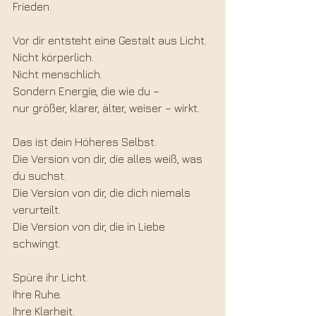
Frieden.
Vor dir entsteht eine Gestalt aus Licht.
Nicht körperlich.
Nicht menschlich.
Sondern Energie, die wie du –
nur größer, klarer, älter, weiser – wirkt.
Das ist dein Höheres Selbst.
Die Version von dir, die alles weiß, was 
du suchst.
Die Version von dir, die dich niemals 
verurteilt.
Die Version von dir, die in Liebe 
schwingt.
Spüre ihr Licht.
Ihre Ruhe.
Ihre Klarheit.