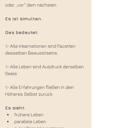
oder „vor“ dem nächsten.
Es ist simultan.
Das bedeutet:
✨ Alle Inkarnationen sind Facetten 
desselben Bewusstseins.
✨ Alle Leben sind Ausdruck derselben 
Seele.
✨ Alle Erfahrungen fließen in dein 
Höheres Selbst zurück.
Es sieht:
frühere Leben
parallele Leben