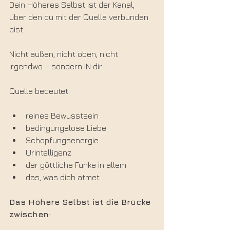
Dein Höheres Selbst ist der Kanal,
über den du mit der Quelle verbunden 
bist.
Nicht außen, nicht oben, nicht 
irgendwo – sondern IN dir.
Quelle bedeutet:
reines Bewusstsein
bedingungslose Liebe
Schöpfungsenergie
Urintelligenz
der göttliche Funke in allem
das, was dich atmet
Das Höhere Selbst ist die Brücke 
zwischen: