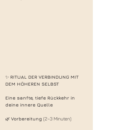
✨ 
RITUAL DER VERBINDUNG MIT 
DEM HÖHEREN SELBST
Eine sanfte, tiefe Rückkehr in 
deine innere Quelle
🌿 
Vorbereitung
 (2–3 Minuten)