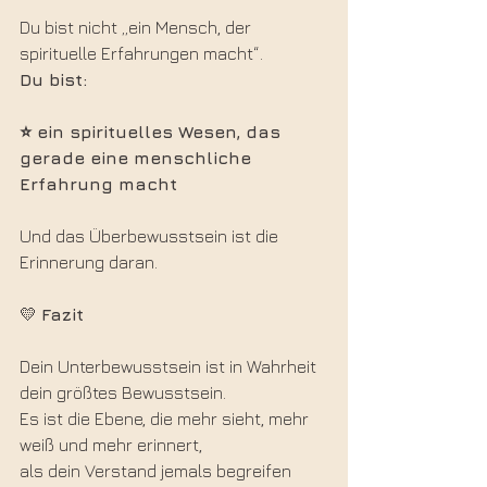
Du bist nicht „ein Mensch, der 
spirituelle Erfahrungen macht“.
Du bist:
⭐ ein spirituelles Wesen, das 
gerade eine menschliche 
Erfahrung macht
Und das Überbewusstsein ist die 
Erinnerung daran.
💛 
Fazit
Dein Unterbewusstsein ist in Wahrheit 
dein größtes Bewusstsein.
Es ist die Ebene, die mehr sieht, mehr 
weiß und mehr erinnert,
als dein Verstand jemals begreifen 