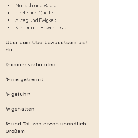
Mensch und Seele
Seele und Quelle
Alltag und Ewigkeit
Körper und Bewusstsein
Über dein Überbewusstsein bist 
du:
✨ 
immer verbunden
✨ nie getrennt
✨ geführt
✨ gehalten
✨ und Teil von etwas unendlich 
Großem