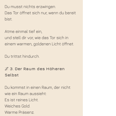
Du musst nichts erzwingen.
Das Tor öffnet sich nur, wenn du bereit 
bist.
Atme einmal tief ein,
und stell dir vor, wie das Tor sich in 
einem warmen, goldenen Licht öffnet.
Du trittst hindurch.
🌌 
3. Der Raum des Höheren 
Selbst
Du kommst in einen Raum, der nicht 
wie ein Raum aussieht:
Es ist reines Licht.
Weiches Gold.
Warme Präsenz.