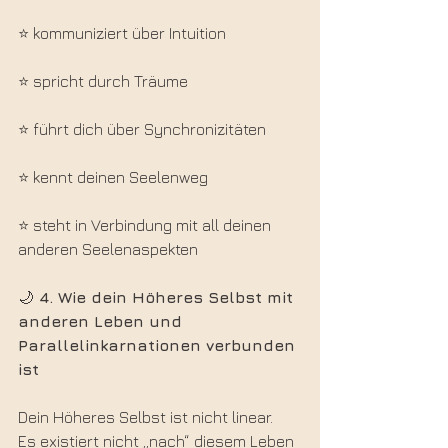
⭐ kommuniziert über Intuition
⭐ spricht durch Träume
⭐ führt dich über Synchronizitäten
⭐ kennt deinen Seelenweg
⭐ steht in Verbindung mit all deinen 
anderen Seelenaspekten
🌙
 4. Wie dein Höheres Selbst mit 
anderen Leben und 
Parallelinkarnationen verbunden 
ist
Dein Höheres Selbst ist nicht linear.
Es existiert nicht „nach“ diesem Leben